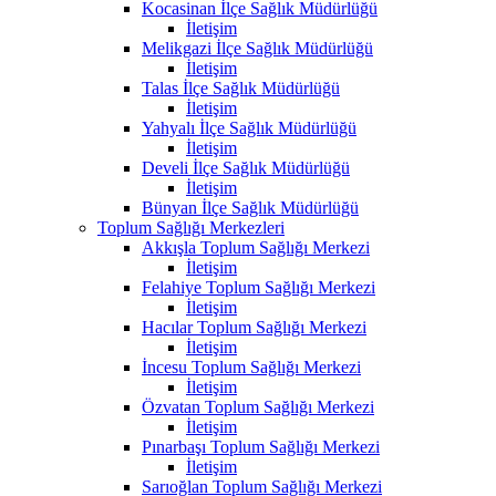
Kocasinan İlçe Sağlık Müdürlüğü
İletişim
Melikgazi İlçe Sağlık Müdürlüğü
İletişim
Talas İlçe Sağlık Müdürlüğü
İletişim
Yahyalı İlçe Sağlık Müdürlüğü
İletişim
Develi İlçe Sağlık Müdürlüğü
İletişim
Bünyan İlçe Sağlık Müdürlüğü
Toplum Sağlığı Merkezleri
Akkışla Toplum Sağlığı Merkezi
İletişim
Felahiye Toplum Sağlığı Merkezi
İletişim
Hacılar Toplum Sağlığı Merkezi
İletişim
İncesu Toplum Sağlığı Merkezi
İletişim
Özvatan Toplum Sağlığı Merkezi
İletişim
Pınarbaşı Toplum Sağlığı Merkezi
İletişim
Sarıoğlan Toplum Sağlığı Merkezi