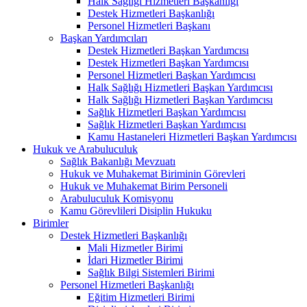
Halk Sağlığı Hizmetleri Başkanlığı
Destek Hizmetleri Başkanlığı
Personel Hizmetleri Başkanı
Başkan Yardımcıları
Destek Hizmetleri Başkan Yardımcısı
Destek Hizmetleri Başkan Yardımcısı
Personel Hizmetleri Başkan Yardımcısı
Halk Sağlığı Hizmetleri Başkan Yardımcısı
Halk Sağlığı Hizmetleri Başkan Yardımcısı
Sağlık Hizmetleri Başkan Yardımcısı
Sağlık Hizmetleri Başkan Yardımcısı
Kamu Hastaneleri Hizmetleri Başkan Yardımcısı
Hukuk ve Arabuluculuk
Sağlık Bakanlığı Mevzuatı
Hukuk ve Muhakemat Biriminin Görevleri
Hukuk ve Muhakemat Birim Personeli
Arabuluculuk Komisyonu
Kamu Görevlileri Disiplin Hukuku
Birimler
Destek Hizmetleri Başkanlığı
Mali Hizmetler Birimi
İdari Hizmetler Birimi
Sağlık Bilgi Sistemleri Birimi
Personel Hizmetleri Başkanlığı
Eğitim Hizmetleri Birimi