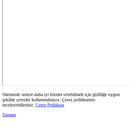
Sitemizde sizlere daha iyi hizmet verebilmek için gizliliğe uygun
şekilde çerezler kullanmaktayız. Çerez politikamızı
inceleyebilirsiniz.
Çerez Politikası
Tamam