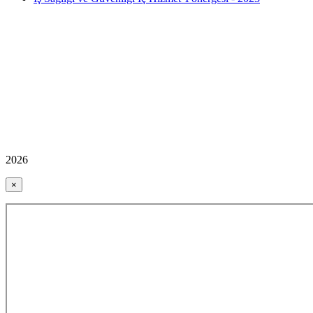
2026
×