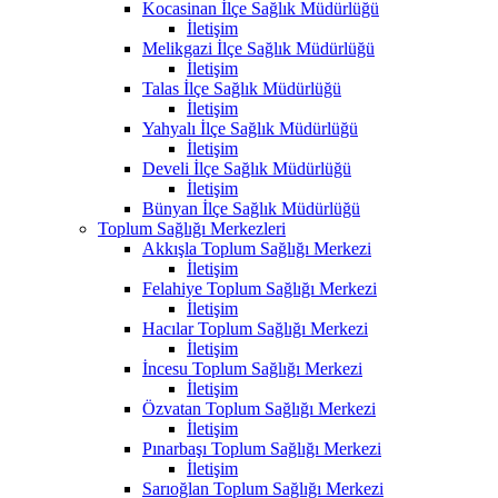
Kocasinan İlçe Sağlık Müdürlüğü
İletişim
Melikgazi İlçe Sağlık Müdürlüğü
İletişim
Talas İlçe Sağlık Müdürlüğü
İletişim
Yahyalı İlçe Sağlık Müdürlüğü
İletişim
Develi İlçe Sağlık Müdürlüğü
İletişim
Bünyan İlçe Sağlık Müdürlüğü
Toplum Sağlığı Merkezleri
Akkışla Toplum Sağlığı Merkezi
İletişim
Felahiye Toplum Sağlığı Merkezi
İletişim
Hacılar Toplum Sağlığı Merkezi
İletişim
İncesu Toplum Sağlığı Merkezi
İletişim
Özvatan Toplum Sağlığı Merkezi
İletişim
Pınarbaşı Toplum Sağlığı Merkezi
İletişim
Sarıoğlan Toplum Sağlığı Merkezi