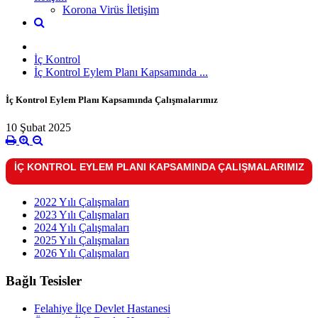
Korona Virüs İletişim
İç Kontrol
İç Kontrol Eylem Planı Kapsamında ...
İç Kontrol Eylem Planı Kapsamında Çalışmalarımız
10 Şubat 2025
İÇ KONTROL EYLEM PLANI KAPSAMINDA ÇALIŞMALARIMIZ
2022 Yılı Çalışmaları
2023 Yılı Çalışmaları
2024 Yılı Çalışmaları
2025 Yılı Çalışmaları
2026 Yılı Çalışmaları
Bağlı Tesisler
Felahiye İlçe Devlet Hastanesi