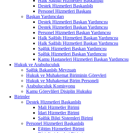
Halk Sağlığı Hizmetleri Başkanlığı
Destek Hizmetleri Başkanlığı
Personel Hizmetleri Başkanı
Başkan Yardımcıları
Destek Hizmetleri Başkan Yardımcısı
Destek Hizmetleri Başkan Yardımcısı
Personel Hizmetleri Başkan Yardımcısı
Halk Sağlığı Hizmetleri Başkan Yardımcısı
Halk Sağlığı Hizmetleri Başkan Yardımcısı
Sağlık Hizmetleri Başkan Yardımcısı
Sağlık Hizmetleri Başkan Yardımcısı
Kamu Hastaneleri Hizmetleri Başkan Yardımcısı
Hukuk ve Arabuluculuk
Sağlık Bakanlığı Mevzuatı
Hukuk ve Muhakemat Biriminin Görevleri
Hukuk ve Muhakemat Birim Personeli
Arabuluculuk Komisyonu
Kamu Görevlileri Disiplin Hukuku
Birimler
Destek Hizmetleri Başkanlığı
Mali Hizmetler Birimi
İdari Hizmetler Birimi
Sağlık Bilgi Sistemleri Birimi
Personel Hizmetleri Başkanlığı
Eğitim Hizmetleri Birimi