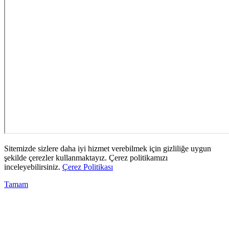
Sitemizde sizlere daha iyi hizmet verebilmek için gizliliğe uygun
şekilde çerezler kullanmaktayız. Çerez politikamızı
inceleyebilirsiniz.
Çerez Politikası
Tamam