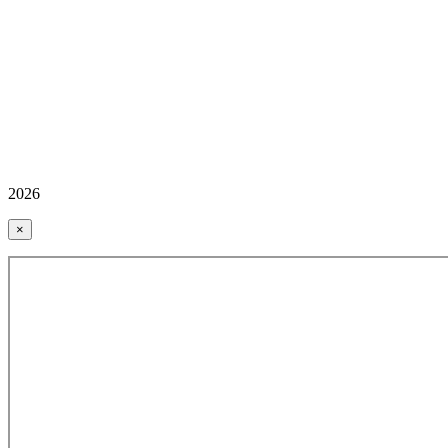
2026
×