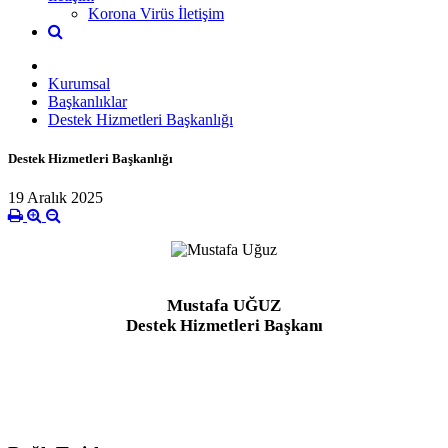
Korona Virüs İletişim
Kurumsal
Başkanlıklar
Destek Hizmetleri Başkanlığı
Destek Hizmetleri Başkanlığı
19 Aralık 2025
Mustafa UĞUZ
Destek Hizmetleri Başkanı