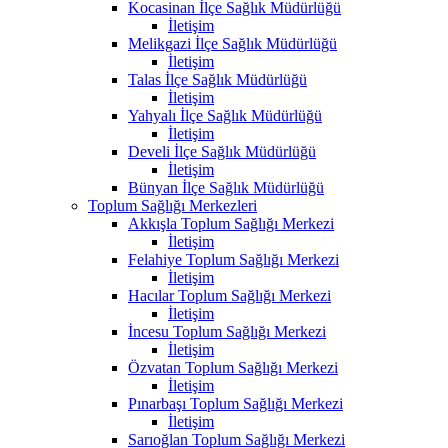
Kocasinan İlçe Sağlık Müdürlüğü
İletişim
Melikgazi İlçe Sağlık Müdürlüğü
İletişim
Talas İlçe Sağlık Müdürlüğü
İletişim
Yahyalı İlçe Sağlık Müdürlüğü
İletişim
Develi İlçe Sağlık Müdürlüğü
İletişim
Bünyan İlçe Sağlık Müdürlüğü
Toplum Sağlığı Merkezleri
Akkışla Toplum Sağlığı Merkezi
İletişim
Felahiye Toplum Sağlığı Merkezi
İletişim
Hacılar Toplum Sağlığı Merkezi
İletişim
İncesu Toplum Sağlığı Merkezi
İletişim
Özvatan Toplum Sağlığı Merkezi
İletişim
Pınarbaşı Toplum Sağlığı Merkezi
İletişim
Sarıoğlan Toplum Sağlığı Merkezi