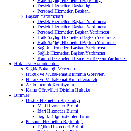
Halk Sağlığı Hizmetleri Başkanlığı
Destek Hizmetleri Başkanlığı
Personel Hizmetleri Başkanı
Başkan Yardımcıları
Destek Hizmetleri Başkan Yardımcısı
Destek Hizmetleri Başkan Yardımcısı
Personel Hizmetleri Başkan Yardımcısı
Halk Sağlığı Hizmetleri Başkan Yardımcısı
Halk Sağlığı Hizmetleri Başkan Yardımcısı
Sağlık Hizmetleri Başkan Yardımcısı
Sağlık Hizmetleri Başkan Yardımcısı
Kamu Hastaneleri Hizmetleri Başkan Yardımcısı
Hukuk ve Arabuluculuk
Sağlık Bakanlığı Mevzuatı
Hukuk ve Muhakemat Biriminin Görevleri
Hukuk ve Muhakemat Birim Personeli
Arabuluculuk Komisyonu
Kamu Görevlileri Disiplin Hukuku
Birimler
Destek Hizmetleri Başkanlığı
Mali Hizmetler Birimi
İdari Hizmetler Birimi
Sağlık Bilgi Sistemleri Birimi
Personel Hizmetleri Başkanlığı
Eğitim Hizmetleri Birimi