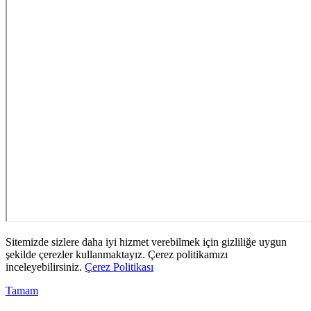
Sitemizde sizlere daha iyi hizmet verebilmek için gizliliğe uygun
şekilde çerezler kullanmaktayız. Çerez politikamızı
inceleyebilirsiniz.
Çerez Politikası
Tamam