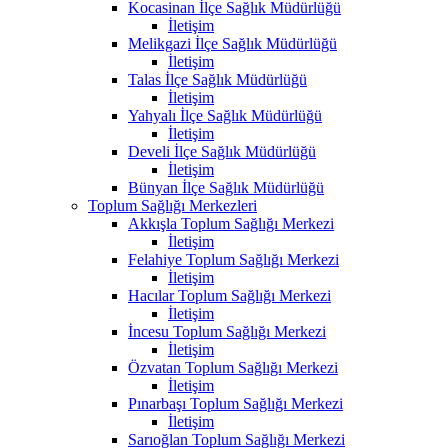
Kocasinan İlçe Sağlık Müdürlüğü
İletişim
Melikgazi İlçe Sağlık Müdürlüğü
İletişim
Talas İlçe Sağlık Müdürlüğü
İletişim
Yahyalı İlçe Sağlık Müdürlüğü
İletişim
Develi İlçe Sağlık Müdürlüğü
İletişim
Bünyan İlçe Sağlık Müdürlüğü
Toplum Sağlığı Merkezleri
Akkışla Toplum Sağlığı Merkezi
İletişim
Felahiye Toplum Sağlığı Merkezi
İletişim
Hacılar Toplum Sağlığı Merkezi
İletişim
İncesu Toplum Sağlığı Merkezi
İletişim
Özvatan Toplum Sağlığı Merkezi
İletişim
Pınarbaşı Toplum Sağlığı Merkezi
İletişim
Sarıoğlan Toplum Sağlığı Merkezi