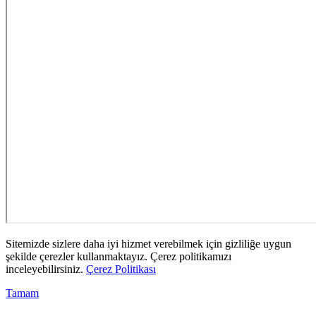
Sitemizde sizlere daha iyi hizmet verebilmek için gizliliğe uygun
şekilde çerezler kullanmaktayız. Çerez politikamızı
inceleyebilirsiniz.
Çerez Politikası
Tamam