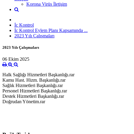
Korona Virüs İletişim
İç Kontrol
İç Kontrol Eylem Planı Kapsamında ...
2023 Yılı Çalışmaları
2023 Yılı Çalışmaları
06 Ekim 2025
Halk Sağlığı Hizmetleri Başkanlığı.rar
Kamu Hast. Hizm. Başkanlığı.rar
Sağlık Hizmetleri Başkanlığı.rar
Personel Hizmetleri Başkanlığı.rar
Destek Hizmetleri Başkanlığı.rar
Doğrudan Yönetim.rar