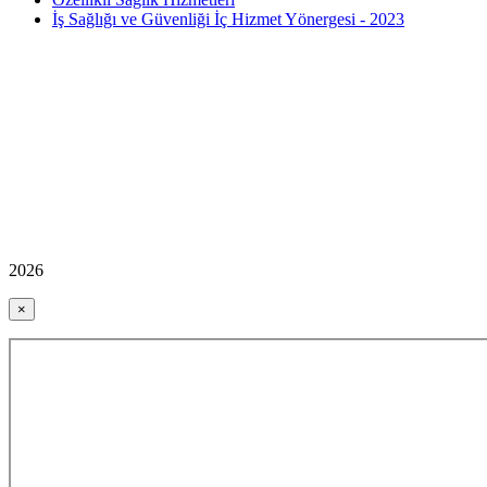
İş Sağlığı ve Güvenliği İç Hizmet Yönergesi - 2023
2026
×