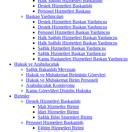
Halk Sağlığı Hizmetleri Başkanlığı
Destek Hizmetleri Başkanlığı
Personel Hizmetleri Başkanı
Başkan Yardımcıları
Destek Hizmetleri Başkan Yardımcısı
Destek Hizmetleri Başkan Yardımcısı
Personel Hizmetleri Başkan Yardımcısı
Halk Sağlığı Hizmetleri Başkan Yardımcısı
Halk Sağlığı Hizmetleri Başkan Yardımcısı
Sağlık Hizmetleri Başkan Yardımcısı
Sağlık Hizmetleri Başkan Yardımcısı
Kamu Hastaneleri Hizmetleri Başkan Yardımcısı
Hukuk ve Arabuluculuk
Sağlık Bakanlığı Mevzuatı
Hukuk ve Muhakemat Biriminin Görevleri
Hukuk ve Muhakemat Birim Personeli
Arabuluculuk Komisyonu
Kamu Görevlileri Disiplin Hukuku
Birimler
Destek Hizmetleri Başkanlığı
Mali Hizmetler Birimi
İdari Hizmetler Birimi
Sağlık Bilgi Sistemleri Birimi
Personel Hizmetleri Başkanlığı
Eğitim Hizmetleri Birimi