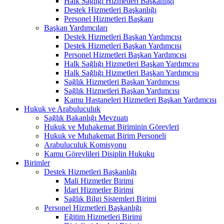
Halk Sağlığı Hizmetleri Başkanlığı
Destek Hizmetleri Başkanlığı
Personel Hizmetleri Başkanı
Başkan Yardımcıları
Destek Hizmetleri Başkan Yardımcısı
Destek Hizmetleri Başkan Yardımcısı
Personel Hizmetleri Başkan Yardımcısı
Halk Sağlığı Hizmetleri Başkan Yardımcısı
Halk Sağlığı Hizmetleri Başkan Yardımcısı
Sağlık Hizmetleri Başkan Yardımcısı
Sağlık Hizmetleri Başkan Yardımcısı
Kamu Hastaneleri Hizmetleri Başkan Yardımcısı
Hukuk ve Arabuluculuk
Sağlık Bakanlığı Mevzuatı
Hukuk ve Muhakemat Biriminin Görevleri
Hukuk ve Muhakemat Birim Personeli
Arabuluculuk Komisyonu
Kamu Görevlileri Disiplin Hukuku
Birimler
Destek Hizmetleri Başkanlığı
Mali Hizmetler Birimi
İdari Hizmetler Birimi
Sağlık Bilgi Sistemleri Birimi
Personel Hizmetleri Başkanlığı
Eğitim Hizmetleri Birimi