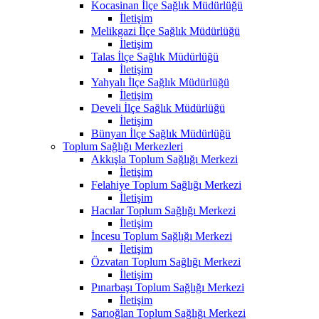
Kocasinan İlçe Sağlık Müdürlüğü
İletişim
Melikgazi İlçe Sağlık Müdürlüğü
İletişim
Talas İlçe Sağlık Müdürlüğü
İletişim
Yahyalı İlçe Sağlık Müdürlüğü
İletişim
Develi İlçe Sağlık Müdürlüğü
İletişim
Bünyan İlçe Sağlık Müdürlüğü
Toplum Sağlığı Merkezleri
Akkışla Toplum Sağlığı Merkezi
İletişim
Felahiye Toplum Sağlığı Merkezi
İletişim
Hacılar Toplum Sağlığı Merkezi
İletişim
İncesu Toplum Sağlığı Merkezi
İletişim
Özvatan Toplum Sağlığı Merkezi
İletişim
Pınarbaşı Toplum Sağlığı Merkezi
İletişim
Sarıoğlan Toplum Sağlığı Merkezi