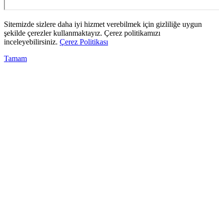
Sitemizde sizlere daha iyi hizmet verebilmek için gizliliğe uygun
şekilde çerezler kullanmaktayız. Çerez politikamızı
inceleyebilirsiniz.
Çerez Politikası
Tamam