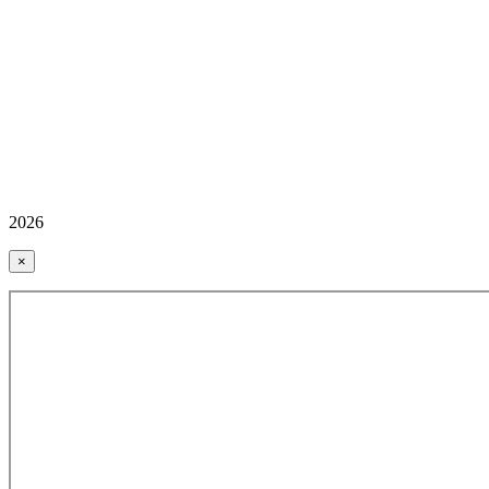
2026
×