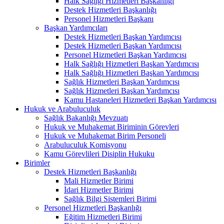
Halk Sağlığı Hizmetleri Başkanlığı
Destek Hizmetleri Başkanlığı
Personel Hizmetleri Başkanı
Başkan Yardımcıları
Destek Hizmetleri Başkan Yardımcısı
Destek Hizmetleri Başkan Yardımcısı
Personel Hizmetleri Başkan Yardımcısı
Halk Sağlığı Hizmetleri Başkan Yardımcısı
Halk Sağlığı Hizmetleri Başkan Yardımcısı
Sağlık Hizmetleri Başkan Yardımcısı
Sağlık Hizmetleri Başkan Yardımcısı
Kamu Hastaneleri Hizmetleri Başkan Yardımcısı
Hukuk ve Arabuluculuk
Sağlık Bakanlığı Mevzuatı
Hukuk ve Muhakemat Biriminin Görevleri
Hukuk ve Muhakemat Birim Personeli
Arabuluculuk Komisyonu
Kamu Görevlileri Disiplin Hukuku
Birimler
Destek Hizmetleri Başkanlığı
Mali Hizmetler Birimi
İdari Hizmetler Birimi
Sağlık Bilgi Sistemleri Birimi
Personel Hizmetleri Başkanlığı
Eğitim Hizmetleri Birimi