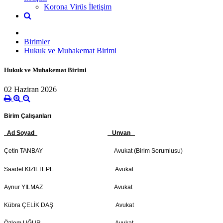
Korona Virüs İletişim
Birimler
Hukuk ve Muhakemat Birimi
Hukuk ve Muhakemat Birimi
02 Haziran 2026
Birim Çalışanları
Ad Soyad
Unvan
Çetin TANBAY Avukat
(Birim Sorumlusu)
Saadet KIZILTEPE Avukat
Aynur YILMAZ Avukat
Kübra ÇELİK DAŞ Avukat