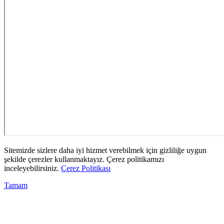
Sitemizde sizlere daha iyi hizmet verebilmek için gizliliğe uygun
şekilde çerezler kullanmaktayız. Çerez politikamızı
inceleyebilirsiniz.
Çerez Politikası
Tamam