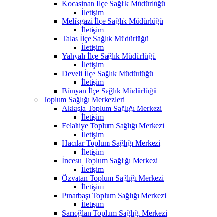
Kocasinan İlçe Sağlık Müdürlüğü
İletişim
Melikgazi İlçe Sağlık Müdürlüğü
İletişim
Talas İlçe Sağlık Müdürlüğü
İletişim
Yahyalı İlçe Sağlık Müdürlüğü
İletişim
Develi İlçe Sağlık Müdürlüğü
İletişim
Bünyan İlçe Sağlık Müdürlüğü
Toplum Sağlığı Merkezleri
Akkışla Toplum Sağlığı Merkezi
İletişim
Felahiye Toplum Sağlığı Merkezi
İletişim
Hacılar Toplum Sağlığı Merkezi
İletişim
İncesu Toplum Sağlığı Merkezi
İletişim
Özvatan Toplum Sağlığı Merkezi
İletişim
Pınarbaşı Toplum Sağlığı Merkezi
İletişim
Sarıoğlan Toplum Sağlığı Merkezi