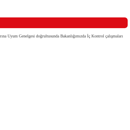
rına Uyum Genelgesi doğrultusunda Bakanlığımızda İç Kontrol çalışmaları