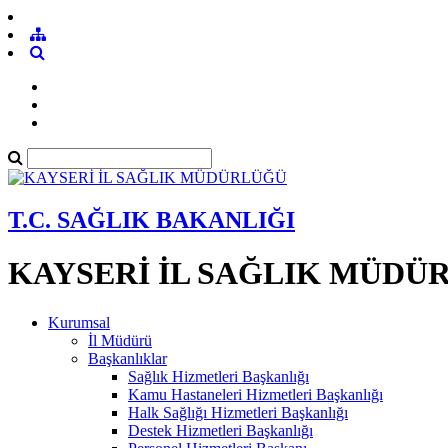
T.C. SAĞLIK BAKANLIĞI
KAYSERİ İL SAĞLIK MÜDÜ
Kurumsal
İl Müdürü
Başkanlıklar
Sağlık Hizmetleri Başkanlığı
Kamu Hastaneleri Hizmetleri Başkanlığı
Halk Sağlığı Hizmetleri Başkanlığı
Destek Hizmetleri Başkanlığı