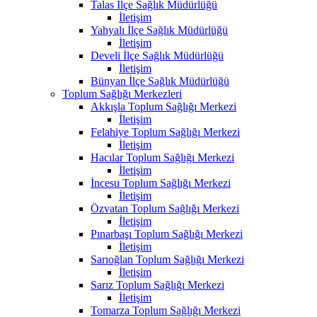
Talas İlçe Sağlık Müdürlüğü
İletişim
Yahyalı İlçe Sağlık Müdürlüğü
İletişim
Develi İlçe Sağlık Müdürlüğü
İletişim
Bünyan İlçe Sağlık Müdürlüğü
Toplum Sağlığı Merkezleri
Akkışla Toplum Sağlığı Merkezi
İletişim
Felahiye Toplum Sağlığı Merkezi
İletişim
Hacılar Toplum Sağlığı Merkezi
İletişim
İncesu Toplum Sağlığı Merkezi
İletişim
Özvatan Toplum Sağlığı Merkezi
İletişim
Pınarbaşı Toplum Sağlığı Merkezi
İletişim
Sarıoğlan Toplum Sağlığı Merkezi
İletişim
Sarız Toplum Sağlığı Merkezi
İletişim
Tomarza Toplum Sağlığı Merkezi