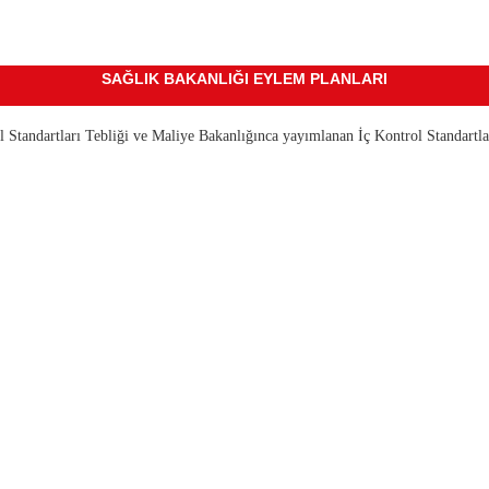
SAĞLIK BAKANLIĞI EYLEM PLANLARI
Standartları Tebliği ve Maliye Bakanlığınca yayımlanan İç Kontrol Standartla