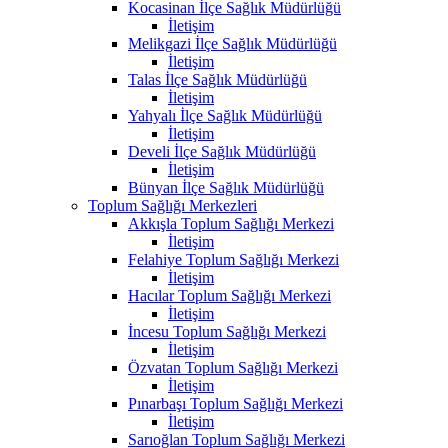
Kocasinan İlçe Sağlık Müdürlüğü
İletişim
Melikgazi İlçe Sağlık Müdürlüğü
İletişim
Talas İlçe Sağlık Müdürlüğü
İletişim
Yahyalı İlçe Sağlık Müdürlüğü
İletişim
Develi İlçe Sağlık Müdürlüğü
İletişim
Bünyan İlçe Sağlık Müdürlüğü
Toplum Sağlığı Merkezleri
Akkışla Toplum Sağlığı Merkezi
İletişim
Felahiye Toplum Sağlığı Merkezi
İletişim
Hacılar Toplum Sağlığı Merkezi
İletişim
İncesu Toplum Sağlığı Merkezi
İletişim
Özvatan Toplum Sağlığı Merkezi
İletişim
Pınarbaşı Toplum Sağlığı Merkezi
İletişim
Sarıoğlan Toplum Sağlığı Merkezi