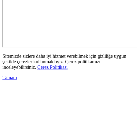
Sitemizde sizlere daha iyi hizmet verebilmek için gizliliğe uygun
şekilde çerezler kullanmaktayız. Çerez politikamızı
inceleyebilirsiniz.
Çerez Politikası
Tamam