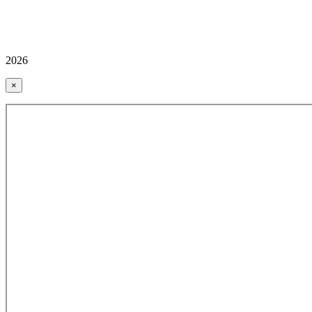
2026
×