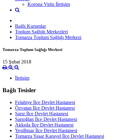
Korona Virüs İletişim
Bağlı Kurumlar
Toplum Sağlığı Merkezleri
Tomarza Toplum Sağlığı Merkezi
Tomarza Toplum Sağlığı Merkezi
15 Şubat 2018
İletişim
Bağlı Tesisler
Felahiye İlçe Devlet Hastanesi
Özvatan İlçe Devlet Hastanesi
Sarız İlçe Devlet Hastanesi
Sarıoğlan İlçe Devlet Hastanesi
Akkışla İlçe Devlet Hastanesi
Yeşilhisar İlçe Devlet Hastanesi
Tomarza Yaşar Karayel İlçe Devlet Hastanesi