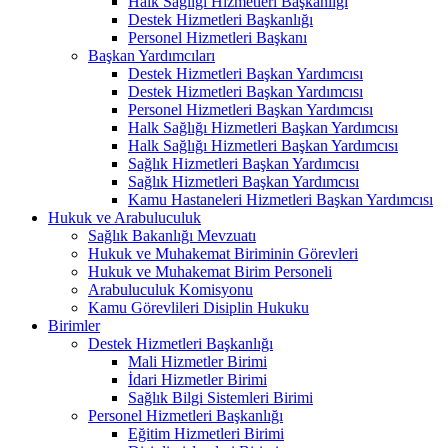
Halk Sağlığı Hizmetleri Başkanlığı
Destek Hizmetleri Başkanlığı
Personel Hizmetleri Başkanı
Başkan Yardımcıları
Destek Hizmetleri Başkan Yardımcısı
Destek Hizmetleri Başkan Yardımcısı
Personel Hizmetleri Başkan Yardımcısı
Halk Sağlığı Hizmetleri Başkan Yardımcısı
Halk Sağlığı Hizmetleri Başkan Yardımcısı
Sağlık Hizmetleri Başkan Yardımcısı
Sağlık Hizmetleri Başkan Yardımcısı
Kamu Hastaneleri Hizmetleri Başkan Yardımcısı
Hukuk ve Arabuluculuk
Sağlık Bakanlığı Mevzuatı
Hukuk ve Muhakemat Biriminin Görevleri
Hukuk ve Muhakemat Birim Personeli
Arabuluculuk Komisyonu
Kamu Görevlileri Disiplin Hukuku
Birimler
Destek Hizmetleri Başkanlığı
Mali Hizmetler Birimi
İdari Hizmetler Birimi
Sağlık Bilgi Sistemleri Birimi
Personel Hizmetleri Başkanlığı
Eğitim Hizmetleri Birimi