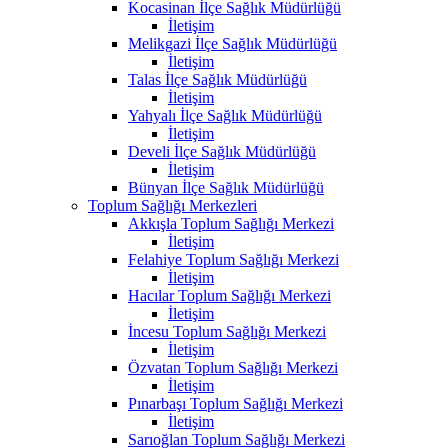
Kocasinan İlçe Sağlık Müdürlüğü
İletişim
Melikgazi İlçe Sağlık Müdürlüğü
İletişim
Talas İlçe Sağlık Müdürlüğü
İletişim
Yahyalı İlçe Sağlık Müdürlüğü
İletişim
Develi İlçe Sağlık Müdürlüğü
İletişim
Bünyan İlçe Sağlık Müdürlüğü
Toplum Sağlığı Merkezleri
Akkışla Toplum Sağlığı Merkezi
İletişim
Felahiye Toplum Sağlığı Merkezi
İletişim
Hacılar Toplum Sağlığı Merkezi
İletişim
İncesu Toplum Sağlığı Merkezi
İletişim
Özvatan Toplum Sağlığı Merkezi
İletişim
Pınarbaşı Toplum Sağlığı Merkezi
İletişim
Sarıoğlan Toplum Sağlığı Merkezi