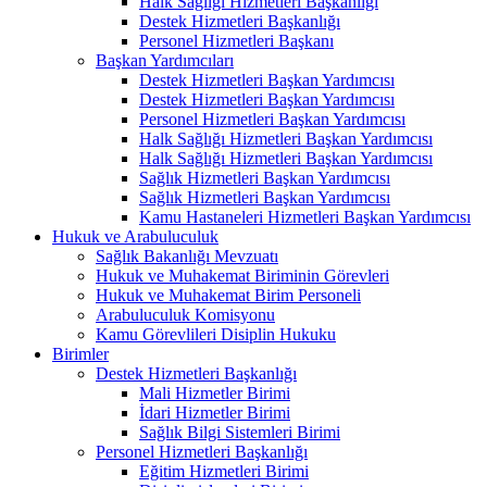
Halk Sağlığı Hizmetleri Başkanlığı
Destek Hizmetleri Başkanlığı
Personel Hizmetleri Başkanı
Başkan Yardımcıları
Destek Hizmetleri Başkan Yardımcısı
Destek Hizmetleri Başkan Yardımcısı
Personel Hizmetleri Başkan Yardımcısı
Halk Sağlığı Hizmetleri Başkan Yardımcısı
Halk Sağlığı Hizmetleri Başkan Yardımcısı
Sağlık Hizmetleri Başkan Yardımcısı
Sağlık Hizmetleri Başkan Yardımcısı
Kamu Hastaneleri Hizmetleri Başkan Yardımcısı
Hukuk ve Arabuluculuk
Sağlık Bakanlığı Mevzuatı
Hukuk ve Muhakemat Biriminin Görevleri
Hukuk ve Muhakemat Birim Personeli
Arabuluculuk Komisyonu
Kamu Görevlileri Disiplin Hukuku
Birimler
Destek Hizmetleri Başkanlığı
Mali Hizmetler Birimi
İdari Hizmetler Birimi
Sağlık Bilgi Sistemleri Birimi
Personel Hizmetleri Başkanlığı
Eğitim Hizmetleri Birimi