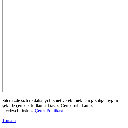
Sitemizde sizlere daha iyi hizmet verebilmek için gizliliğe uygun
şekilde çerezler kullanmaktayız. Çerez politikamızı
inceleyebilirsiniz.
Çerez Politikası
Tamam