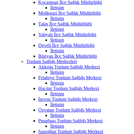
Kocasinan İlçe Sağlık Müdürlüğü
İletişim
Melikgazi İlçe Sağlık Müdürlüğü
İletişim
Talas İlçe Sağlık Müdürlüğü
İletişim
Yahyalı İlçe Sağlık Müdürlüğü
İletişim
Develi İlçe Sağlık Müdürlüğü
İletişim
Bünyan İlçe Sağlık Müdürlüğü
Toplum Sağlığı Merkezleri
Akkışla Toplum Sağlığı Merkezi
İletişim
Felahiye Toplum Sağlığı Merkezi
İletişim
Hacılar Toplum Sağlığı Merkezi
İletişim
İncesu Toplum Sağlığı Merkezi
İletişim
Özvatan Toplum Sağlığı Merkezi
İletişim
Pınarbaşı Toplum Sağlığı Merkezi
İletişim
Sarıoğlan Toplum Sağlığı Merkezi