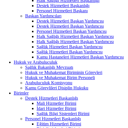
Halk Sağlığı Hizmetleri Başkanlığı
Destek Hizmetleri Başkanlığı
Personel Hizmetleri Başkanı
Başkan Yardımcıları
Destek Hizmetleri Başkan Yardımcısı
Destek Hizmetleri Başkan Yardımcısı
Personel Hizmetleri Başkan Yardımcısı
Halk Sağlığı Hizmetleri Başkan Yardımcısı
Halk Sağlığı Hizmetleri Başkan Yardımcısı
Sağlık Hizmetleri Başkan Yardımcısı
Sağlık Hizmetleri Başkan Yardımcısı
Kamu Hastaneleri Hizmetleri Başkan Yardımcısı
Hukuk ve Arabuluculuk
Sağlık Bakanlığı Mevzuatı
Hukuk ve Muhakemat Biriminin Görevleri
Hukuk ve Muhakemat Birim Personeli
Arabuluculuk Komisyonu
Kamu Görevlileri Disiplin Hukuku
Birimler
Destek Hizmetleri Başkanlığı
Mali Hizmetler Birimi
İdari Hizmetler Birimi
Sağlık Bilgi Sistemleri Birimi
Personel Hizmetleri Başkanlığı
Eğitim Hizmetleri Birimi