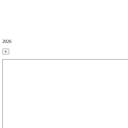
2026
×