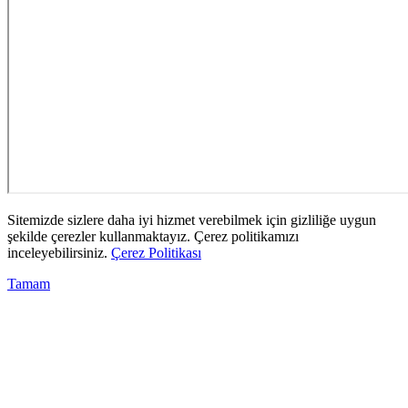
Sitemizde sizlere daha iyi hizmet verebilmek için gizliliğe uygun
şekilde çerezler kullanmaktayız. Çerez politikamızı
inceleyebilirsiniz.
Çerez Politikası
Tamam