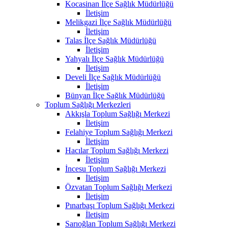
Kocasinan İlçe Sağlık Müdürlüğü
İletişim
Melikgazi İlçe Sağlık Müdürlüğü
İletişim
Talas İlçe Sağlık Müdürlüğü
İletişim
Yahyalı İlçe Sağlık Müdürlüğü
İletişim
Develi İlçe Sağlık Müdürlüğü
İletişim
Bünyan İlçe Sağlık Müdürlüğü
Toplum Sağlığı Merkezleri
Akkışla Toplum Sağlığı Merkezi
İletişim
Felahiye Toplum Sağlığı Merkezi
İletişim
Hacılar Toplum Sağlığı Merkezi
İletişim
İncesu Toplum Sağlığı Merkezi
İletişim
Özvatan Toplum Sağlığı Merkezi
İletişim
Pınarbaşı Toplum Sağlığı Merkezi
İletişim
Sarıoğlan Toplum Sağlığı Merkezi