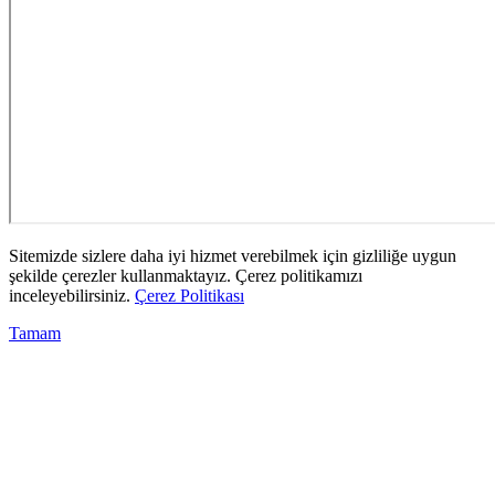
Sitemizde sizlere daha iyi hizmet verebilmek için gizliliğe uygun
şekilde çerezler kullanmaktayız. Çerez politikamızı
inceleyebilirsiniz.
Çerez Politikası
Tamam