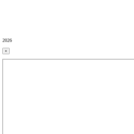
2026
×