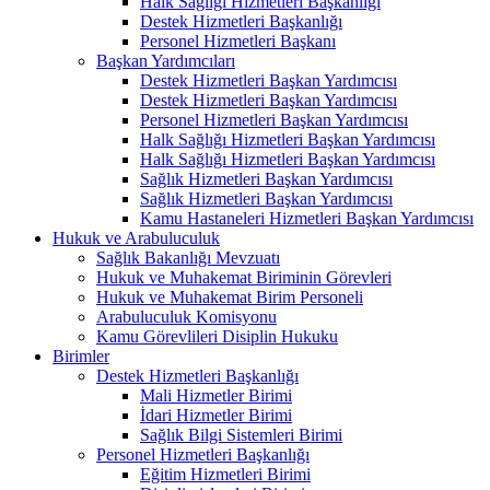
Halk Sağlığı Hizmetleri Başkanlığı
Destek Hizmetleri Başkanlığı
Personel Hizmetleri Başkanı
Başkan Yardımcıları
Destek Hizmetleri Başkan Yardımcısı
Destek Hizmetleri Başkan Yardımcısı
Personel Hizmetleri Başkan Yardımcısı
Halk Sağlığı Hizmetleri Başkan Yardımcısı
Halk Sağlığı Hizmetleri Başkan Yardımcısı
Sağlık Hizmetleri Başkan Yardımcısı
Sağlık Hizmetleri Başkan Yardımcısı
Kamu Hastaneleri Hizmetleri Başkan Yardımcısı
Hukuk ve Arabuluculuk
Sağlık Bakanlığı Mevzuatı
Hukuk ve Muhakemat Biriminin Görevleri
Hukuk ve Muhakemat Birim Personeli
Arabuluculuk Komisyonu
Kamu Görevlileri Disiplin Hukuku
Birimler
Destek Hizmetleri Başkanlığı
Mali Hizmetler Birimi
İdari Hizmetler Birimi
Sağlık Bilgi Sistemleri Birimi
Personel Hizmetleri Başkanlığı
Eğitim Hizmetleri Birimi