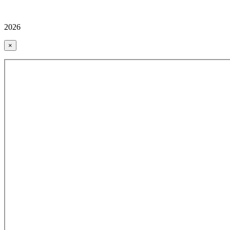
2026
×