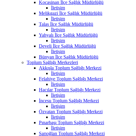
Kocasinan İlçe Sağlık Müdürlüğü
İletişim
Melikgazi İlçe Sağlık Müdürlüğü
İletişim
Talas İlçe Sağlık Müdürlüğü
İletişim
Yahyalı İlçe Sağlık Müdürlüğü
İletişim
Develi İlçe Sağlık Müdürlüğü
İletişim
Bünyan İlçe Sağlık Müdürlüğü
Toplum Sağlığı Merkezleri
Akkışla Toplum Sağlığı Merkezi
İletişim
Felahiye Toplum Sağlığı Merkezi
İletişim
Hacılar Toplum Sağlığı Merkezi
İletişim
İncesu Toplum Sağlığı Merkezi
İletişim
Özvatan Toplum Sağlığı Merkezi
İletişim
Pınarbaşı Toplum Sağlığı Merkezi
İletişim
Sarıoğlan Toplum Sağlığı Merkezi