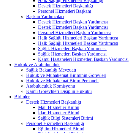
Halk Sağlığı Hizmetleri Başkanlığı
Destek Hizmetleri Başkanlığı
Personel Hizmetleri Başkanı
Başkan Yardımcıları
Destek Hizmetleri Başkan Yardımcısı
Destek Hizmetleri Başkan Yardımcısı
Personel Hizmetleri Başkan Yardımcısı
Halk Sağlığı Hizmetleri Başkan Yardımcısı
Halk Sağlığı Hizmetleri Başkan Yardımcısı
Sağlık Hizmetleri Başkan Yardımcısı
Sağlık Hizmetleri Başkan Yardımcısı
Kamu Hastaneleri Hizmetleri Başkan Yardımcısı
Hukuk ve Arabuluculuk
Sağlık Bakanlığı Mevzuatı
Hukuk ve Muhakemat Biriminin Görevleri
Hukuk ve Muhakemat Birim Personeli
Arabuluculuk Komisyonu
Kamu Görevlileri Disiplin Hukuku
Birimler
Destek Hizmetleri Başkanlığı
Mali Hizmetler Birimi
İdari Hizmetler Birimi
Sağlık Bilgi Sistemleri Birimi
Personel Hizmetleri Başkanlığı
Eğitim Hizmetleri Birimi