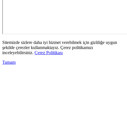
Sitemizde sizlere daha iyi hizmet verebilmek için gizliliğe uygun
şekilde çerezler kullanmaktayız. Çerez politikamızı
inceleyebilirsiniz.
Çerez Politikası
Tamam