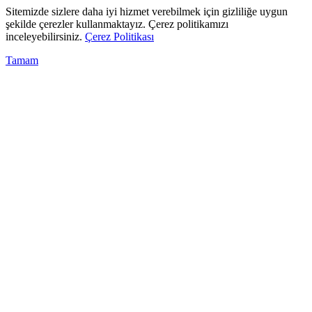
Sitemizde sizlere daha iyi hizmet verebilmek için gizliliğe uygun
şekilde çerezler kullanmaktayız. Çerez politikamızı
inceleyebilirsiniz.
Çerez Politikası
Tamam