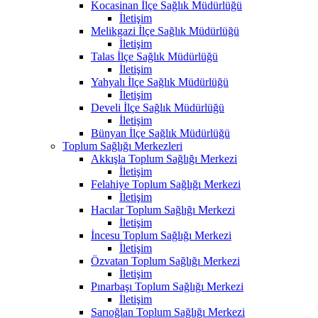
Kocasinan İlçe Sağlık Müdürlüğü
İletişim
Melikgazi İlçe Sağlık Müdürlüğü
İletişim
Talas İlçe Sağlık Müdürlüğü
İletişim
Yahyalı İlçe Sağlık Müdürlüğü
İletişim
Develi İlçe Sağlık Müdürlüğü
İletişim
Bünyan İlçe Sağlık Müdürlüğü
Toplum Sağlığı Merkezleri
Akkışla Toplum Sağlığı Merkezi
İletişim
Felahiye Toplum Sağlığı Merkezi
İletişim
Hacılar Toplum Sağlığı Merkezi
İletişim
İncesu Toplum Sağlığı Merkezi
İletişim
Özvatan Toplum Sağlığı Merkezi
İletişim
Pınarbaşı Toplum Sağlığı Merkezi
İletişim
Sarıoğlan Toplum Sağlığı Merkezi