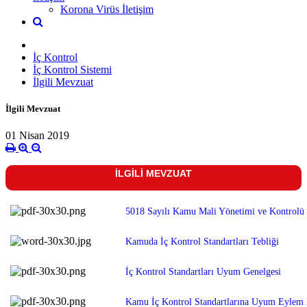
Korona Virüs İletişim
İç Kontrol
İç Kontrol Sistemi
İlgili Mevzuat
İlgili Mevzuat
01 Nisan 2019
İLGİLİ MEVZUAT
5018 Sayılı Kamu Mali Yönetimi ve Kontrolü
Kamuda İç Kontrol Standartları Tebliği
İç Kontrol Standartları Uyum Genelgesi
Kamu İç Kontrol Standartlarına Uyum Eylem 