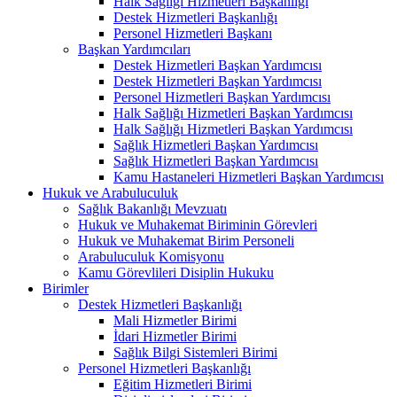
Halk Sağlığı Hizmetleri Başkanlığı
Destek Hizmetleri Başkanlığı
Personel Hizmetleri Başkanı
Başkan Yardımcıları
Destek Hizmetleri Başkan Yardımcısı
Destek Hizmetleri Başkan Yardımcısı
Personel Hizmetleri Başkan Yardımcısı
Halk Sağlığı Hizmetleri Başkan Yardımcısı
Halk Sağlığı Hizmetleri Başkan Yardımcısı
Sağlık Hizmetleri Başkan Yardımcısı
Sağlık Hizmetleri Başkan Yardımcısı
Kamu Hastaneleri Hizmetleri Başkan Yardımcısı
Hukuk ve Arabuluculuk
Sağlık Bakanlığı Mevzuatı
Hukuk ve Muhakemat Biriminin Görevleri
Hukuk ve Muhakemat Birim Personeli
Arabuluculuk Komisyonu
Kamu Görevlileri Disiplin Hukuku
Birimler
Destek Hizmetleri Başkanlığı
Mali Hizmetler Birimi
İdari Hizmetler Birimi
Sağlık Bilgi Sistemleri Birimi
Personel Hizmetleri Başkanlığı
Eğitim Hizmetleri Birimi