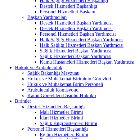
Halk Sağlığı Hizmetleri Başkanlığı
Destek Hizmetleri Başkanlığı
Personel Hizmetleri Başkanı
Başkan Yardımcıları
Destek Hizmetleri Başkan Yardımcısı
Destek Hizmetleri Başkan Yardımcısı
Personel Hizmetleri Başkan Yardımcısı
Halk Sağlığı Hizmetleri Başkan Yardımcısı
Halk Sağlığı Hizmetleri Başkan Yardımcısı
Sağlık Hizmetleri Başkan Yardımcısı
Sağlık Hizmetleri Başkan Yardımcısı
Kamu Hastaneleri Hizmetleri Başkan Yardımcısı
Hukuk ve Arabuluculuk
Sağlık Bakanlığı Mevzuatı
Hukuk ve Muhakemat Biriminin Görevleri
Hukuk ve Muhakemat Birim Personeli
Arabuluculuk Komisyonu
Kamu Görevlileri Disiplin Hukuku
Birimler
Destek Hizmetleri Başkanlığı
Mali Hizmetler Birimi
İdari Hizmetler Birimi
Sağlık Bilgi Sistemleri Birimi
Personel Hizmetleri Başkanlığı
Eğitim Hizmetleri Birimi