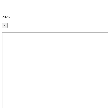
2026
×