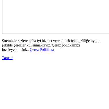
Sitemizde sizlere daha iyi hizmet verebilmek için gizliliğe uygun
şekilde çerezler kullanmaktayız. Çerez politikamızı
inceleyebilirsiniz.
Çerez Politikası
Tamam