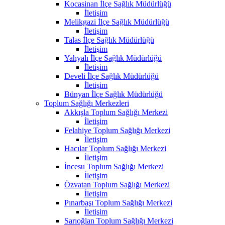
Kocasinan İlçe Sağlık Müdürlüğü
İletişim
Melikgazi İlçe Sağlık Müdürlüğü
İletişim
Talas İlçe Sağlık Müdürlüğü
İletişim
Yahyalı İlçe Sağlık Müdürlüğü
İletişim
Develi İlçe Sağlık Müdürlüğü
İletişim
Bünyan İlçe Sağlık Müdürlüğü
Toplum Sağlığı Merkezleri
Akkışla Toplum Sağlığı Merkezi
İletişim
Felahiye Toplum Sağlığı Merkezi
İletişim
Hacılar Toplum Sağlığı Merkezi
İletişim
İncesu Toplum Sağlığı Merkezi
İletişim
Özvatan Toplum Sağlığı Merkezi
İletişim
Pınarbaşı Toplum Sağlığı Merkezi
İletişim
Sarıoğlan Toplum Sağlığı Merkezi