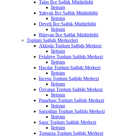
Talas İlçe Sağlık Müdürlüğü
İletişim
Yahyalı İlçe Sağlık Müdürlüğü
İletişim
Develi İlçe Sağlık Müdürlüğü
İletişim
Bünyan İlçe Sağlık Müdürlüğü
Toplum Sağlığı Merkezleri
Akkışla Toplum Sağlığı Merkezi
İletişim
Felahiye Toplum Sağlığı Merkezi
İletişim
Hacılar Toplum Sağlığı Merkezi
İletişim
İncesu Toplum Sağlığı Merkezi
İletişim
Özvatan Toplum Sağlığı Merkezi
İletişim
Pınarbaşı Toplum Sağlığı Merkezi
İletişim
Sarıoğlan Toplum Sağlığı Merkezi
İletişim
Sarız Toplum Sağlığı Merkezi
İletişim
Tomarza Toplum Sağlığı Merkezi