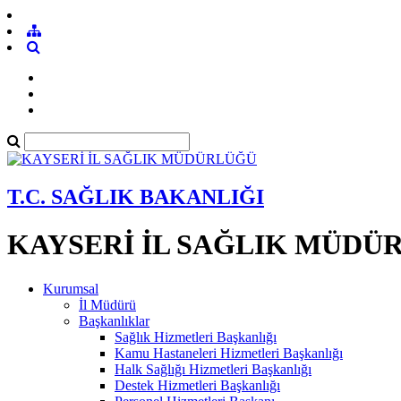
T.C. SAĞLIK BAKANLIĞI
KAYSERİ İL SAĞLIK MÜDÜ
Kurumsal
İl Müdürü
Başkanlıklar
Sağlık Hizmetleri Başkanlığı
Kamu Hastaneleri Hizmetleri Başkanlığı
Halk Sağlığı Hizmetleri Başkanlığı
Destek Hizmetleri Başkanlığı