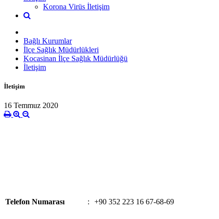
Korona Virüs İletişim
Bağlı Kurumlar
İlçe Sağlık Müdürlükleri
Kocasinan İlçe Sağlık Müdürlüğü
İletişim
İletişim
16 Temmuz 2020
Telefon Numarası
:
+90 352 223 16 67-68-69