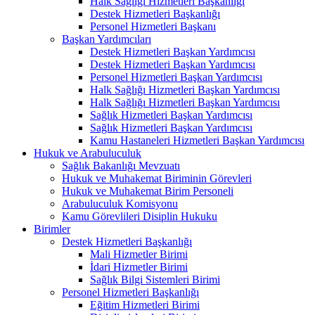
Halk Sağlığı Hizmetleri Başkanlığı
Destek Hizmetleri Başkanlığı
Personel Hizmetleri Başkanı
Başkan Yardımcıları
Destek Hizmetleri Başkan Yardımcısı
Destek Hizmetleri Başkan Yardımcısı
Personel Hizmetleri Başkan Yardımcısı
Halk Sağlığı Hizmetleri Başkan Yardımcısı
Halk Sağlığı Hizmetleri Başkan Yardımcısı
Sağlık Hizmetleri Başkan Yardımcısı
Sağlık Hizmetleri Başkan Yardımcısı
Kamu Hastaneleri Hizmetleri Başkan Yardımcısı
Hukuk ve Arabuluculuk
Sağlık Bakanlığı Mevzuatı
Hukuk ve Muhakemat Biriminin Görevleri
Hukuk ve Muhakemat Birim Personeli
Arabuluculuk Komisyonu
Kamu Görevlileri Disiplin Hukuku
Birimler
Destek Hizmetleri Başkanlığı
Mali Hizmetler Birimi
İdari Hizmetler Birimi
Sağlık Bilgi Sistemleri Birimi
Personel Hizmetleri Başkanlığı
Eğitim Hizmetleri Birimi