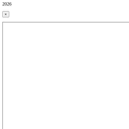
2026
×