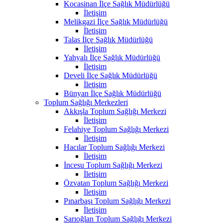
Kocasinan İlçe Sağlık Müdürlüğü
İletişim
Melikgazi İlçe Sağlık Müdürlüğü
İletişim
Talas İlçe Sağlık Müdürlüğü
İletişim
Yahyalı İlçe Sağlık Müdürlüğü
İletişim
Develi İlçe Sağlık Müdürlüğü
İletişim
Bünyan İlçe Sağlık Müdürlüğü
Toplum Sağlığı Merkezleri
Akkışla Toplum Sağlığı Merkezi
İletişim
Felahiye Toplum Sağlığı Merkezi
İletişim
Hacılar Toplum Sağlığı Merkezi
İletişim
İncesu Toplum Sağlığı Merkezi
İletişim
Özvatan Toplum Sağlığı Merkezi
İletişim
Pınarbaşı Toplum Sağlığı Merkezi
İletişim
Sarıoğlan Toplum Sağlığı Merkezi