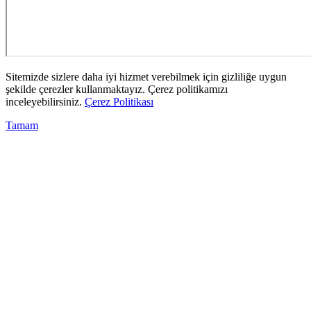
Sitemizde sizlere daha iyi hizmet verebilmek için gizliliğe uygun
şekilde çerezler kullanmaktayız. Çerez politikamızı
inceleyebilirsiniz.
Çerez Politikası
Tamam