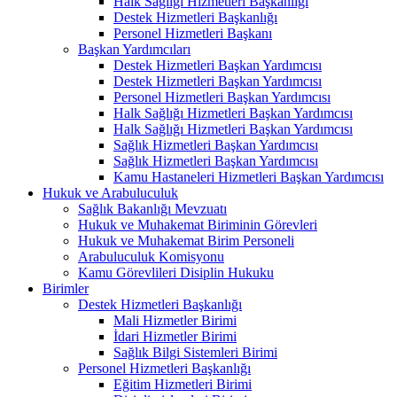
Halk Sağlığı Hizmetleri Başkanlığı
Destek Hizmetleri Başkanlığı
Personel Hizmetleri Başkanı
Başkan Yardımcıları
Destek Hizmetleri Başkan Yardımcısı
Destek Hizmetleri Başkan Yardımcısı
Personel Hizmetleri Başkan Yardımcısı
Halk Sağlığı Hizmetleri Başkan Yardımcısı
Halk Sağlığı Hizmetleri Başkan Yardımcısı
Sağlık Hizmetleri Başkan Yardımcısı
Sağlık Hizmetleri Başkan Yardımcısı
Kamu Hastaneleri Hizmetleri Başkan Yardımcısı
Hukuk ve Arabuluculuk
Sağlık Bakanlığı Mevzuatı
Hukuk ve Muhakemat Biriminin Görevleri
Hukuk ve Muhakemat Birim Personeli
Arabuluculuk Komisyonu
Kamu Görevlileri Disiplin Hukuku
Birimler
Destek Hizmetleri Başkanlığı
Mali Hizmetler Birimi
İdari Hizmetler Birimi
Sağlık Bilgi Sistemleri Birimi
Personel Hizmetleri Başkanlığı
Eğitim Hizmetleri Birimi