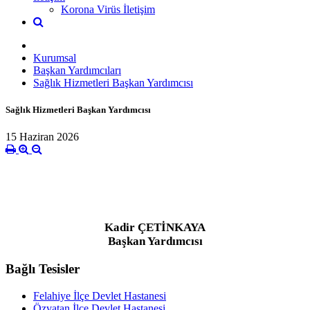
Korona Virüs İletişim
Kurumsal
Başkan Yardımcıları
Sağlık Hizmetleri Başkan Yardımcısı
Sağlık Hizmetleri Başkan Yardımcısı
15 Haziran 2026
Kadir ÇETİNKAYA
Başkan Yardımcısı
Bağlı Tesisler
Felahiye İlçe Devlet Hastanesi
Özvatan İlçe Devlet Hastanesi