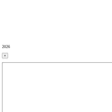
2026
×