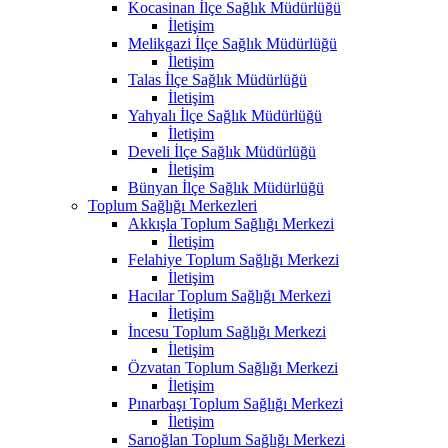
Kocasinan İlçe Sağlık Müdürlüğü
İletişim
Melikgazi İlçe Sağlık Müdürlüğü
İletişim
Talas İlçe Sağlık Müdürlüğü
İletişim
Yahyalı İlçe Sağlık Müdürlüğü
İletişim
Develi İlçe Sağlık Müdürlüğü
İletişim
Bünyan İlçe Sağlık Müdürlüğü
Toplum Sağlığı Merkezleri
Akkışla Toplum Sağlığı Merkezi
İletişim
Felahiye Toplum Sağlığı Merkezi
İletişim
Hacılar Toplum Sağlığı Merkezi
İletişim
İncesu Toplum Sağlığı Merkezi
İletişim
Özvatan Toplum Sağlığı Merkezi
İletişim
Pınarbaşı Toplum Sağlığı Merkezi
İletişim
Sarıoğlan Toplum Sağlığı Merkezi