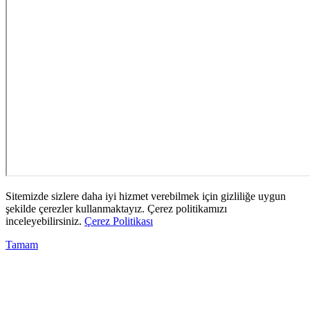
Sitemizde sizlere daha iyi hizmet verebilmek için gizliliğe uygun
şekilde çerezler kullanmaktayız. Çerez politikamızı
inceleyebilirsiniz.
Çerez Politikası
Tamam