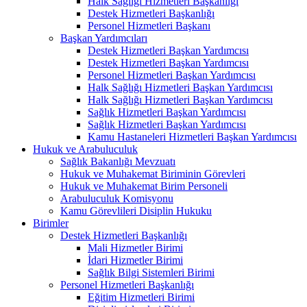
Halk Sağlığı Hizmetleri Başkanlığı
Destek Hizmetleri Başkanlığı
Personel Hizmetleri Başkanı
Başkan Yardımcıları
Destek Hizmetleri Başkan Yardımcısı
Destek Hizmetleri Başkan Yardımcısı
Personel Hizmetleri Başkan Yardımcısı
Halk Sağlığı Hizmetleri Başkan Yardımcısı
Halk Sağlığı Hizmetleri Başkan Yardımcısı
Sağlık Hizmetleri Başkan Yardımcısı
Sağlık Hizmetleri Başkan Yardımcısı
Kamu Hastaneleri Hizmetleri Başkan Yardımcısı
Hukuk ve Arabuluculuk
Sağlık Bakanlığı Mevzuatı
Hukuk ve Muhakemat Biriminin Görevleri
Hukuk ve Muhakemat Birim Personeli
Arabuluculuk Komisyonu
Kamu Görevlileri Disiplin Hukuku
Birimler
Destek Hizmetleri Başkanlığı
Mali Hizmetler Birimi
İdari Hizmetler Birimi
Sağlık Bilgi Sistemleri Birimi
Personel Hizmetleri Başkanlığı
Eğitim Hizmetleri Birimi