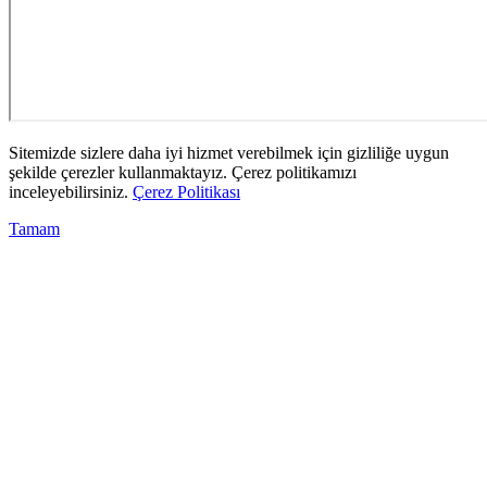
Sitemizde sizlere daha iyi hizmet verebilmek için gizliliğe uygun
şekilde çerezler kullanmaktayız. Çerez politikamızı
inceleyebilirsiniz.
Çerez Politikası
Tamam