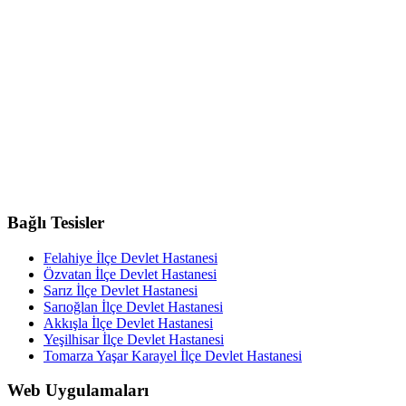
Bağlı Tesisler
Felahiye İlçe Devlet Hastanesi
Özvatan İlçe Devlet Hastanesi
Sarız İlçe Devlet Hastanesi
Sarıoğlan İlçe Devlet Hastanesi
Akkışla İlçe Devlet Hastanesi
Yeşilhisar İlçe Devlet Hastanesi
Tomarza Yaşar Karayel İlçe Devlet Hastanesi
Web Uygulamaları