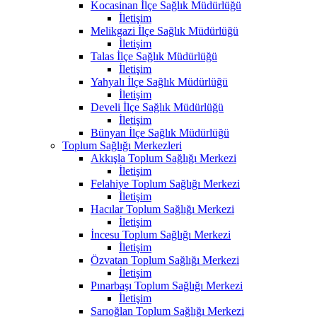
Kocasinan İlçe Sağlık Müdürlüğü
İletişim
Melikgazi İlçe Sağlık Müdürlüğü
İletişim
Talas İlçe Sağlık Müdürlüğü
İletişim
Yahyalı İlçe Sağlık Müdürlüğü
İletişim
Develi İlçe Sağlık Müdürlüğü
İletişim
Bünyan İlçe Sağlık Müdürlüğü
Toplum Sağlığı Merkezleri
Akkışla Toplum Sağlığı Merkezi
İletişim
Felahiye Toplum Sağlığı Merkezi
İletişim
Hacılar Toplum Sağlığı Merkezi
İletişim
İncesu Toplum Sağlığı Merkezi
İletişim
Özvatan Toplum Sağlığı Merkezi
İletişim
Pınarbaşı Toplum Sağlığı Merkezi
İletişim
Sarıoğlan Toplum Sağlığı Merkezi