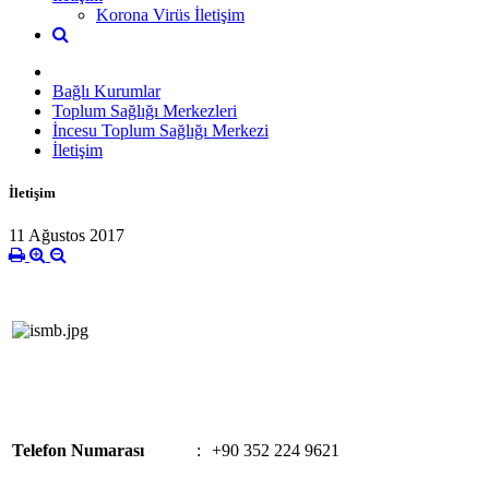
Korona Virüs İletişim
Bağlı Kurumlar
Toplum Sağlığı Merkezleri
İncesu Toplum Sağlığı Merkezi
İletişim
İletişim
11 Ağustos 2017
Telefon Numarası
:
+90 352 224 9621