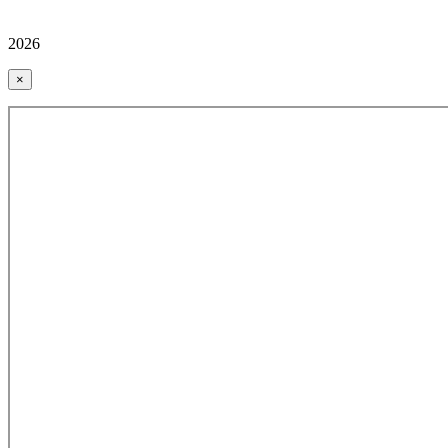
2026
×