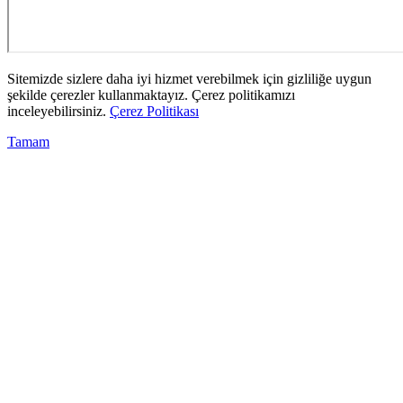
Sitemizde sizlere daha iyi hizmet verebilmek için gizliliğe uygun
şekilde çerezler kullanmaktayız. Çerez politikamızı
inceleyebilirsiniz.
Çerez Politikası
Tamam