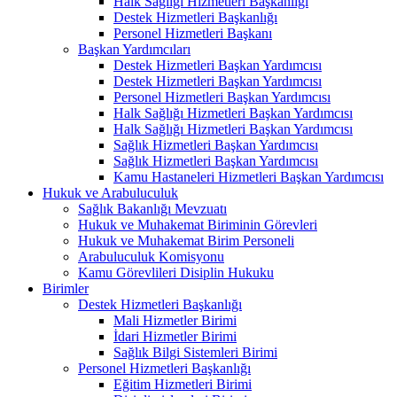
Halk Sağlığı Hizmetleri Başkanlığı
Destek Hizmetleri Başkanlığı
Personel Hizmetleri Başkanı
Başkan Yardımcıları
Destek Hizmetleri Başkan Yardımcısı
Destek Hizmetleri Başkan Yardımcısı
Personel Hizmetleri Başkan Yardımcısı
Halk Sağlığı Hizmetleri Başkan Yardımcısı
Halk Sağlığı Hizmetleri Başkan Yardımcısı
Sağlık Hizmetleri Başkan Yardımcısı
Sağlık Hizmetleri Başkan Yardımcısı
Kamu Hastaneleri Hizmetleri Başkan Yardımcısı
Hukuk ve Arabuluculuk
Sağlık Bakanlığı Mevzuatı
Hukuk ve Muhakemat Biriminin Görevleri
Hukuk ve Muhakemat Birim Personeli
Arabuluculuk Komisyonu
Kamu Görevlileri Disiplin Hukuku
Birimler
Destek Hizmetleri Başkanlığı
Mali Hizmetler Birimi
İdari Hizmetler Birimi
Sağlık Bilgi Sistemleri Birimi
Personel Hizmetleri Başkanlığı
Eğitim Hizmetleri Birimi