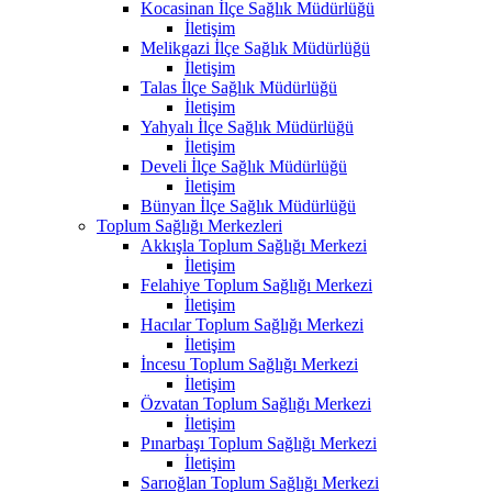
Kocasinan İlçe Sağlık Müdürlüğü
İletişim
Melikgazi İlçe Sağlık Müdürlüğü
İletişim
Talas İlçe Sağlık Müdürlüğü
İletişim
Yahyalı İlçe Sağlık Müdürlüğü
İletişim
Develi İlçe Sağlık Müdürlüğü
İletişim
Bünyan İlçe Sağlık Müdürlüğü
Toplum Sağlığı Merkezleri
Akkışla Toplum Sağlığı Merkezi
İletişim
Felahiye Toplum Sağlığı Merkezi
İletişim
Hacılar Toplum Sağlığı Merkezi
İletişim
İncesu Toplum Sağlığı Merkezi
İletişim
Özvatan Toplum Sağlığı Merkezi
İletişim
Pınarbaşı Toplum Sağlığı Merkezi
İletişim
Sarıoğlan Toplum Sağlığı Merkezi