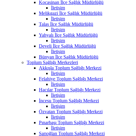
Kocasinan İlçe Sağlık Müdürlüğü
İletişim
Melikgazi İlçe Sağlık Müdürlüğü
İletişim
Talas İlçe Sağlık Müdürlüğü
İletişim
Yahyalı İlçe Sağlık Müdürlüğü
İletişim
Develi İlçe Sağlık Müdürlüğü
İletişim
Bünyan İlçe Sağlık Müdürlüğü
Toplum Sağlığı Merkezleri
Akkışla Toplum Sağlığı Merkezi
İletişim
Felahiye Toplum Sağlığı Merkezi
İletişim
Hacılar Toplum Sağlığı Merkezi
İletişim
İncesu Toplum Sağlığı Merkezi
İletişim
Özvatan Toplum Sağlığı Merkezi
İletişim
Pınarbaşı Toplum Sağlığı Merkezi
İletişim
Sarıoğlan Toplum Sağlığı Merkezi