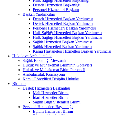
Halk Sağlığı Hizmetleri Başkanlığı
Destek Hizmetleri Başkanlığı
Personel Hizmetleri Başkanı
Başkan Yardımcıları
Destek Hizmetleri Başkan Yardımcısı
Destek Hizmetleri Başkan Yardımcısı
Personel Hizmetleri Başkan Yardımcısı
Halk Sağlığı Hizmetleri Başkan Yardımcısı
Halk Sağlığı Hizmetleri Başkan Yardımcısı
Sağlık Hizmetleri Başkan Yardımcısı
Sağlık Hizmetleri Başkan Yardımcısı
Kamu Hastaneleri Hizmetleri Başkan Yardımcısı
Hukuk ve Arabuluculuk
Sağlık Bakanlığı Mevzuatı
Hukuk ve Muhakemat Biriminin Görevleri
Hukuk ve Muhakemat Birim Personeli
Arabuluculuk Komisyonu
Kamu Görevlileri Disiplin Hukuku
Birimler
Destek Hizmetleri Başkanlığı
Mali Hizmetler Birimi
İdari Hizmetler Birimi
Sağlık Bilgi Sistemleri Birimi
Personel Hizmetleri Başkanlığı
Eğitim Hizmetleri Birimi