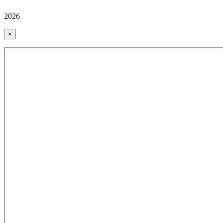
2026
×