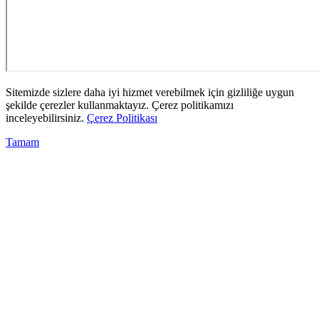
Sitemizde sizlere daha iyi hizmet verebilmek için gizliliğe uygun
şekilde çerezler kullanmaktayız. Çerez politikamızı
inceleyebilirsiniz.
Çerez Politikası
Tamam