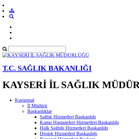
T.C. SAĞLIK BAKANLIĞI
KAYSERİ İL SAĞLIK MÜDÜ
Kurumsal
İl Müdürü
Başkanlıklar
Sağlık Hizmetleri Başkanlığı
Kamu Hastaneleri Hizmetleri Başkanlığı
Halk Sağlığı Hizmetleri Başkanlığı
Destek Hizmetleri Başkanlığı