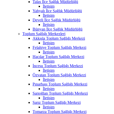
Talas İlçe Sağlık Müdürlüğü
İletişim
Yahyalı İlçe Sağlık Müdürlüğü
İletişim
Develi İlçe Sağlık Müdürlüğü
İletişim
Bünyan İlçe Sağlık Müdürlüğü
Toplum Sağlığı Merkezleri
Akkışla Toplum Sağlığı Merkezi
İletişim
Felahiye Toplum Sağlığı Merkezi
İletişim
Hacılar Toplum Sağlığı Merkezi
İletişim
İncesu Toplum Sağlığı Merkezi
İletişim
Özvatan Toplum Sağlığı Merkezi
İletişim
Pınarbaşı Toplum Sağlığı Merkezi
İletişim
Sarıoğlan Toplum Sağlığı Merkezi
İletişim
Sarız Toplum Sağlığı Merkezi
İletişim
Tomarza Toplum Sağlığı Merkezi